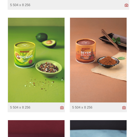
5 504 x 8 256
5 504 x 8 256
5 504 x 8 256