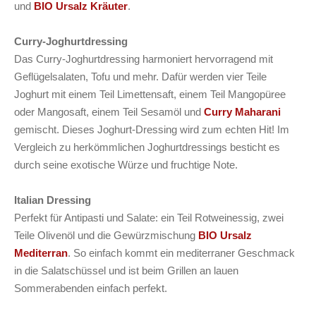
und
BIO Ursalz Kräuter
.
Curry-Joghurtdressing
Das Curry-Joghurtdressing harmoniert hervorragend mit
Geflügelsalaten, Tofu und mehr. Dafür werden vier Teile
Joghurt mit einem Teil Limettensaft, einem Teil Mangopüree
oder Mangosaft, einem Teil Sesamöl und
Curry Maharani
gemischt. Dieses Joghurt-Dressing wird zum echten Hit! Im
Vergleich zu herkömmlichen Joghurtdressings besticht es
durch seine exotische Würze und fruchtige Note.
Italian Dressing
Perfekt für Antipasti und Salate: ein Teil Rotweinessig, zwei
Teile Olivenöl und die Gewürzmischung
BIO Ursalz
Mediterran
. So einfach kommt ein mediterraner Geschmack
in die Salatschüssel und ist beim Grillen an lauen
Sommerabenden einfach perfekt.