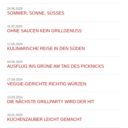
24.06.2025
SOMMER, SONNE, SÜSSES
11.03.2025
OHNE SAUCEN KEIN GRILLGENUSS
17.06.2024
KULINARISCHE REISE IN DEN SÜDEN
04.06.2024
AUSFLUG INS GRÜNE AM TAG DES PICKNICKS
17.04.2024
VEGGIE-GERICHTE RICHTIG WÜRZEN
13.03.2024
DIE NÄCHSTE GRILLPARTY WIRD DER HIT
16.01.2024
KÜCHENZAUBER LEICHT GEMACHT