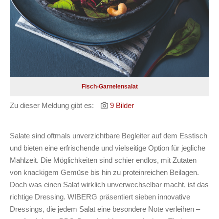
Fisch-Garnelensalat
Zu dieser Meldung gibt es:
9 Bilder
Salate sind oftmals unverzichtbare Begleiter auf dem Esstisch
und bieten eine erfrischende und vielseitige Option für jegliche
Mahlzeit. Die Möglichkeiten sind schier endlos, mit Zutaten
von knackigem Gemüse bis hin zu proteinreichen Beilagen.
Doch was einen Salat wirklich unverwechselbar macht, ist das
richtige Dressing. WIBERG präsentiert sieben innovative
Dressings, die jedem Salat eine besondere Note verleihen –