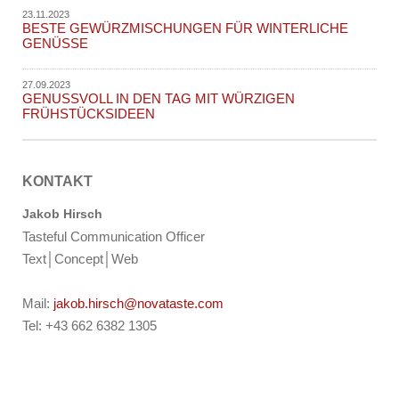
23.11.2023
BESTE GEWÜRZMISCHUNGEN FÜR WINTERLICHE
GENÜSSE
27.09.2023
GENUSSVOLL IN DEN TAG MIT WÜRZIGEN
FRÜHSTÜCKSIDEEN
KONTAKT
Jakob Hirsch
Tasteful Communication Officer
Text│Concept│Web
Mail:
jakob.hirsch@novataste.com
Tel: +43 662 6382 1305