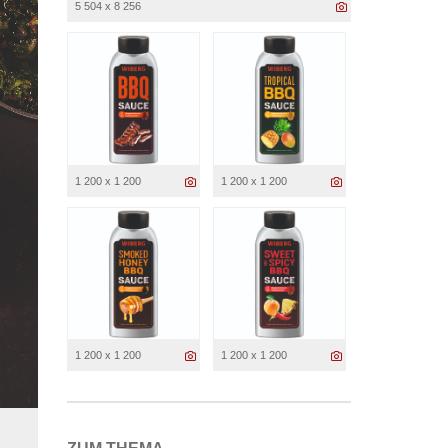
5 504 x 8 256
1 200 x 1 200
1 200 x 1 200
1 200 x 1 200
1 200 x 1 200