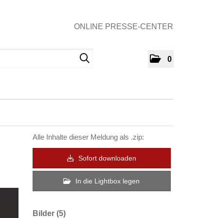
ONLINE PRESSE-CENTER
0
Alle Inhalte dieser Meldung als .zip:
Sofort downloaden
In die Lightbox legen
Bilder (5)