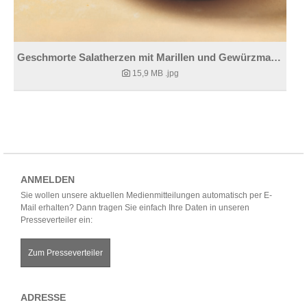
Geschmorte Salatherzen mit Marillen und Gewürzmandeln
15,9 MB
.jpg
ANMELDEN
Sie wollen unsere aktuellen Medienmitteilungen automatisch per E-
Mail erhalten? Dann tragen Sie einfach Ihre Daten in unseren
Presseverteiler ein:
Zum Presseverteiler
ADRESSE