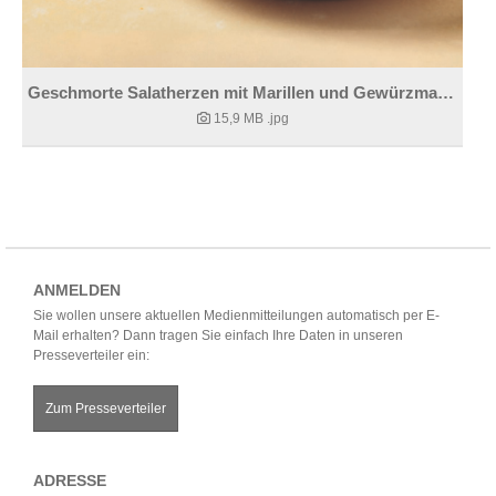
Geschmorte Salatherzen mit Marillen und Gewürzmandeln
15,9 MB
.jpg
ANMELDEN
Sie wollen unsere aktuellen Medienmitteilungen automatisch per E-
Mail erhalten? Dann tragen Sie einfach Ihre Daten in unseren
Presseverteiler ein:
Zum Presseverteiler
ADRESSE