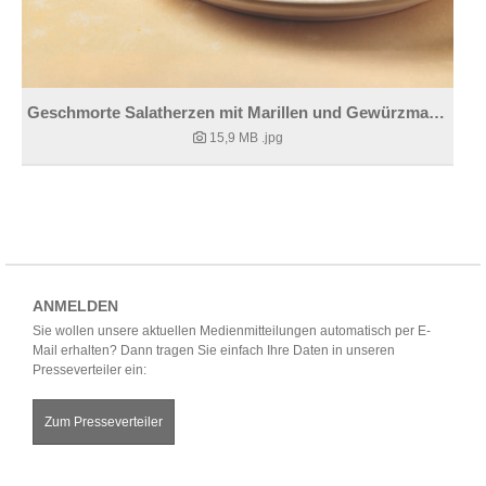
Geschmorte Salatherzen mit Marillen und Gewürzmandeln
15,9 MB
.jpg
ANMELDEN
Sie wollen unsere aktuellen Medienmitteilungen automatisch per E-
Mail erhalten? Dann tragen Sie einfach Ihre Daten in unseren
Presseverteiler ein:
Zum Presseverteiler