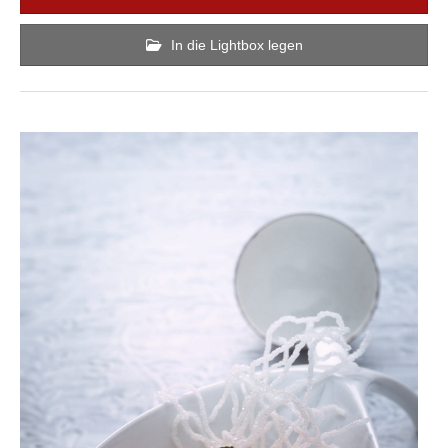
In die Lightbox legen