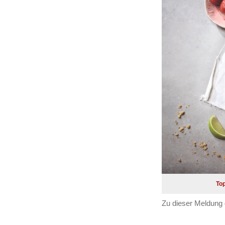
Top
Zu dieser Meldung 