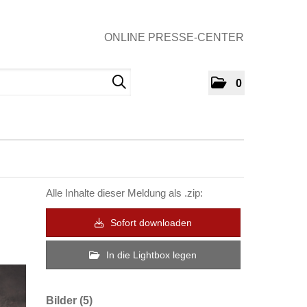
ONLINE PRESSE-CENTER
0
Alle Inhalte dieser Meldung als .zip:
Sofort downloaden
In die Lightbox legen
Bilder (5)