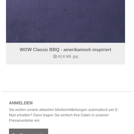
WOW Classic BBQ - amerikanisch inspiriert
40,8 MB
.jpg
ANMELDEN
Sie wollen unsere aktuellen Medienmitteilungen automatisch per E-
Mail erhalten? Dann tragen Sie einfach Ihre Daten in unseren
Presseverteiler ein: