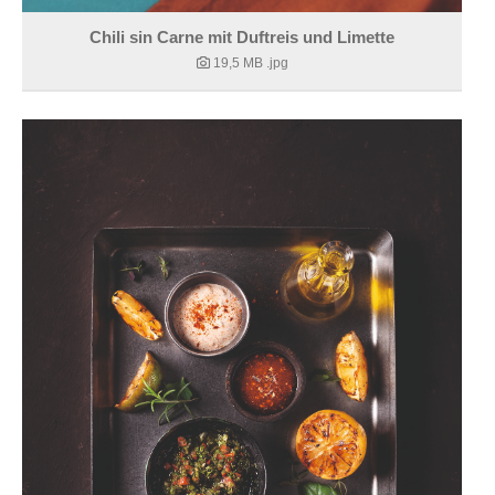
Chili sin Carne mit Duftreis und Limette
19,5 MB
.jpg