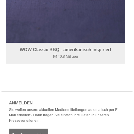
WOW Classic BBQ - amerikanisch inspiriert
40,8 MB
.jpg
ANMELDEN
Sie wollen unsere aktuellen Medienmitteilungen automatisch per E-
Mail erhalten? Dann tragen Sie einfach Ihre Daten in unseren
Presseverteiler ein: