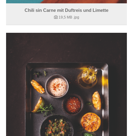
Chili sin Carne mit Duftreis und Limette
19,5 MB
.jpg