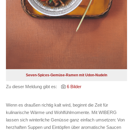
Seven-Spices-Gemüse-Ramen mit Udon-Nudeln
Zu dieser Meldung gibt es:
6 Bilder
Wenn es draußen richtig kalt wird, beginnt die Zeit für
kulinarische Wärme und Wohlfühlmomente. Mit WIBERG
lassen sich winterliche Genüsse ganz einfach umsetzen: Von
herzhaften Suppen und Eintöpfen über aromatische Saucen