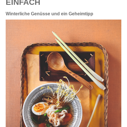
EINFACH
Winterliche Genüsse und ein Geheimtipp