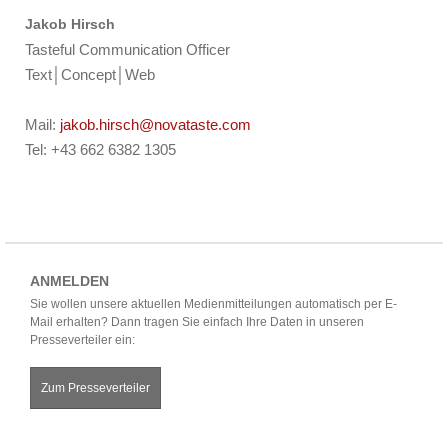
Jakob Hirsch
Tasteful Communication Officer
Text│Concept│Web
Mail:
jakob.hirsch@novataste.com
Tel: +43 662 6382 1305
ANMELDEN
Sie wollen unsere aktuellen Medienmitteilungen automatisch per E-
Mail erhalten? Dann tragen Sie einfach Ihre Daten in unseren
Presseverteiler ein:
Zum Presseverteiler