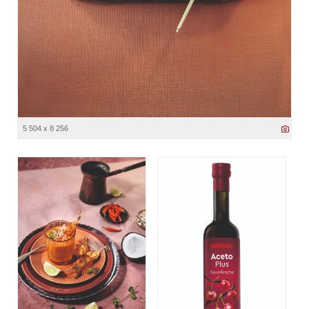
5 504 x 8 256