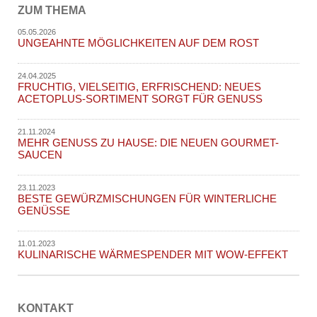
ZUM THEMA
05.05.2026
UNGEAHNTE MÖGLICHKEITEN AUF DEM ROST
24.04.2025
FRUCHTIG, VIELSEITIG, ERFRISCHEND: NEUES
ACETOPLUS-SORTIMENT SORGT FÜR GENUSS
21.11.2024
MEHR GENUSS ZU HAUSE: DIE NEUEN GOURMET-
SAUCEN
23.11.2023
BESTE GEWÜRZMISCHUNGEN FÜR WINTERLICHE
GENÜSSE
11.01.2023
KULINARISCHE WÄRMESPENDER MIT WOW-EFFEKT
KONTAKT