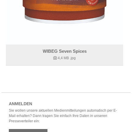
WIBEG Seven Spices
4,4 MB
.jpg
ANMELDEN
Sie wollen unsere aktuellen Medienmitteilungen automatisch per E-
Mail erhalten? Dann tragen Sie einfach Ihre Daten in unseren
Presseverteiler ein: