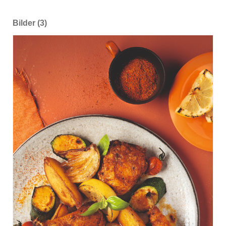
Bilder (3)