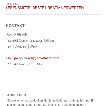
08.02.2024
LEBENSMITTELRESTE KREATIV VERWERTEN
KONTAKT
Jakob Hirsch
Tasteful Communication Officer
Text│Concept│Web
Mail:
jakob.hirsch@novataste.com
Tel: +43 662 6382 1305
ANMELDEN
Sie wollen unsere aktuellen Medienmitteilungen automatisch per E-
Mail erhalten? Dann tragen Sie einfach Ihre Daten in unseren