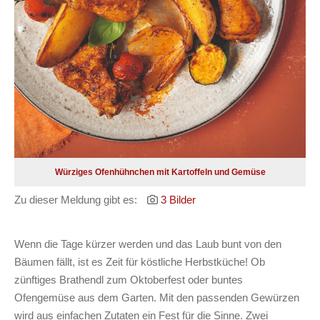
Würziges Ofenhühnchen mit Kartoffeln und Gemüse
Zu dieser Meldung gibt es:
3 Bilder
Wenn die Tage kürzer werden und das Laub bunt von den
Bäumen fällt, ist es Zeit für köstliche Herbstküche! Ob
zünftiges Brathendl zum Oktoberfest oder buntes
Ofengemüse aus dem Garten. Mit den passenden Gewürzen
wird aus einfachen Zutaten ein Fest für die Sinne. Zwei