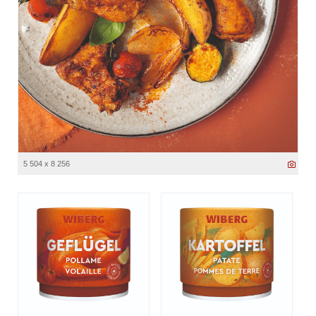
5 504 x 8 256