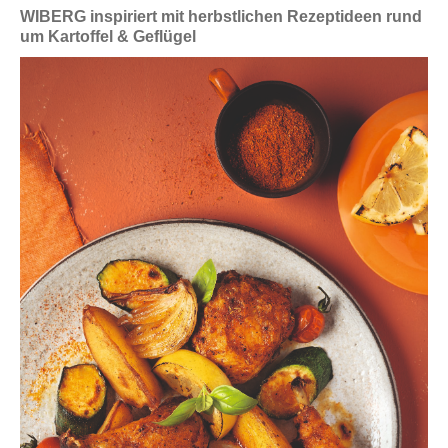
WIBERG inspiriert mit herbstlichen Rezeptideen rund
um Kartoffel & Geflügel