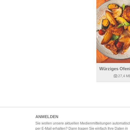
27,4 M
ANMELDEN
Sie wollen unsere aktuellen Medienmitteilungen automatisc
per E-Mail erhalten? Dann tragen Sie einfach Ihre Daten in