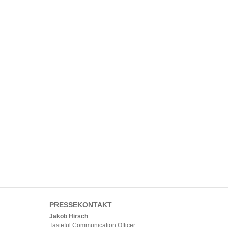
PRESSEKONTAKT
Jakob Hirsch
Tasteful Communication Officer