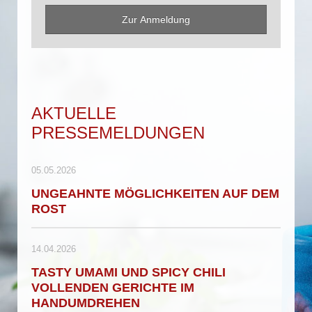
Zur Anmeldung
AKTUELLE
PRESSEMELDUNGEN
05.05.2026
UNGEAHNTE MÖGLICHKEITEN AUF DEM
ROST
14.04.2026
TASTY UMAMI UND SPICY CHILI
VOLLENDEN GERICHTE IM
HANDUMDREHEN