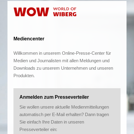
Mediencenter
Willkommen in unserem Online-Presse-Center für
Medien und Journalisten mit allen Meldungen und
Downloads zu unserem Unternehmen und unseren
Produkten.
Anmelden zum Presseverteiler
Sie wollen unsere aktuelle Medienmitteilungen
automatisch per E-Mail erhalten? Dann tragen
Sie einfach Ihre Daten in unseren
Presseverteiler ein: