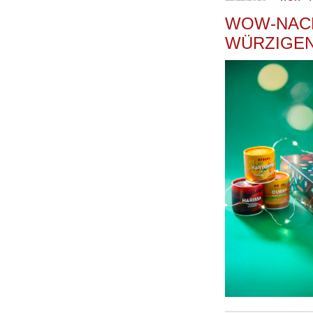
WOW-NAC
WÜRZIGEN