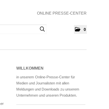
ONLINE PRESSE-CENTER
0
WILLKOMMEN
in unserem Online-Presse-Center für
Medien und Journalisten mit allen
Meldungen und Downloads zu unserem
Unternehmen und unseren Produkten.
mer