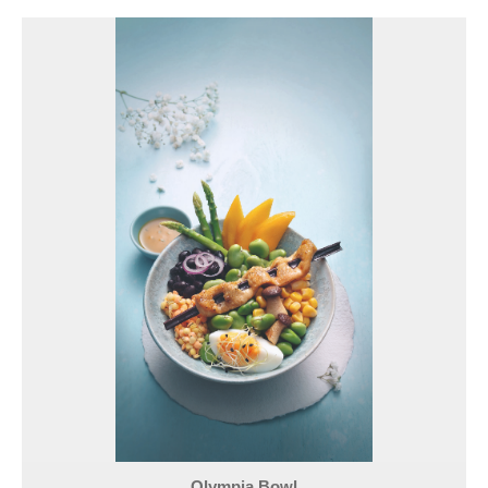
Olympia Bowl