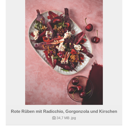
Rote Rüben mit Radicchio, Gorgonzola und Kirschen
34,7 MB
.jpg