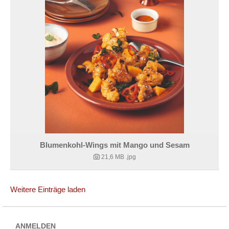
Blumenkohl-Wings mit Mango und Sesam
21,6 MB
.jpg
Weitere Einträge laden
ANMELDEN