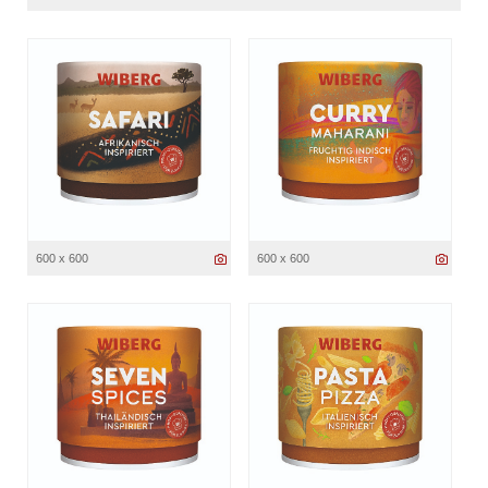
600 x 600
600 x 600