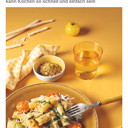
kann Kochen so schnell und einfach sein