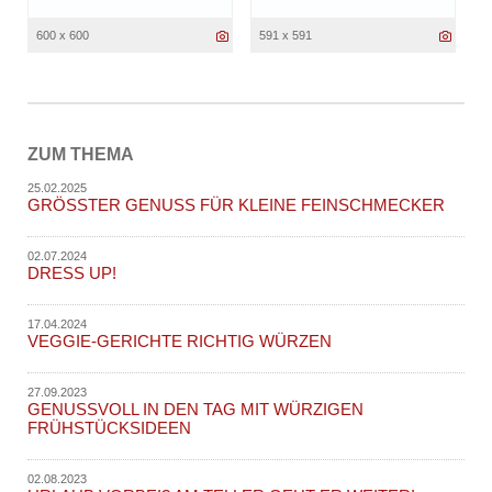
600 x 600
591 x 591
ZUM THEMA
25.02.2025
GRÖSSTER GENUSS FÜR KLEINE FEINSCHMECKER
02.07.2024
DRESS UP!
17.04.2024
VEGGIE-GERICHTE RICHTIG WÜRZEN
27.09.2023
GENUSSVOLL IN DEN TAG MIT WÜRZIGEN
FRÜHSTÜCKSIDEEN
02.08.2023