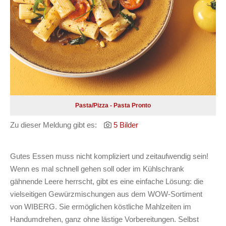
Pasta/Pizza - Pasta Pronto
Zu dieser Meldung gibt es:
5 Bilder
Gutes Essen muss nicht kompliziert und zeitaufwendig sein!
Wenn es mal schnell gehen soll oder im Kühlschrank
gähnende Leere herrscht, gibt es eine einfache Lösung: die
vielseitigen Gewürzmischungen aus dem WOW-Sortiment
von WIBERG. Sie ermöglichen köstliche Mahlzeiten im
Handumdrehen, ganz ohne lästige Vorbereitungen. Selbst